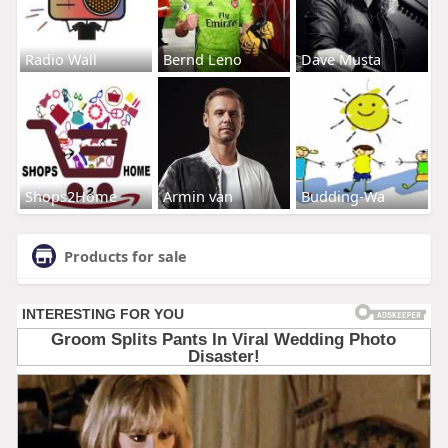
Radio Wall
Bernd Leno
Dave Musta
Shops2Home
Armin van
Budding-Wa
Products for sale