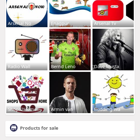
Arsenal No
Enagpur
Arsenal Tv
Radio Wall
Bernd Leno
Dave Musta
Shops2Home
Armin van
Budding-Wa
Products for sale