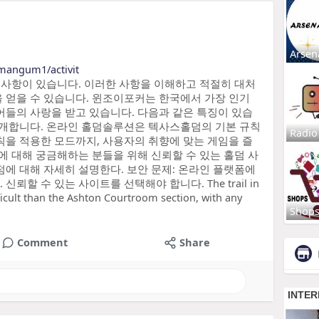
Arsen
emangum1/activit
의 사항이 있습니다. 이러한 사항을 이해하고 적절히 대처
 얻을 수 있습니다. 윈조이포커는 한국에서 가장 인기
어들의 사랑을 받고 있습니다. 다음과 같은 특징이 있습
소개합니다. 온라인 홀덤솔루션은 텍사스홀덤의 기본 규칙
Radio
칙을 적용한 모드까지, 사용자의 취향에 맞는 게임을 즐
에 대해 궁금해하는 분들을 위해 신뢰할 수 있는 홀덤 사
점에 대해 자세히 설명한다. 보안 문제: 온라인 플랫폼에
할 수 있는 사이트를 선택해야 합니다. The trail in
icult than the Ashton Courtroom section, with any
Shop
Comment
Share