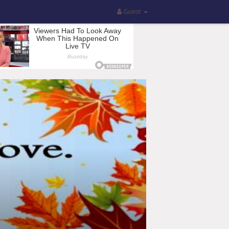
Guest