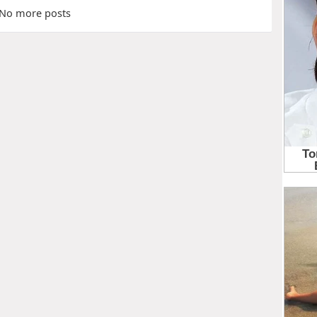
No more posts