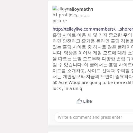
alloymath1
2
- Translate
http://telleylive.com/members/....shor
홀덤 사이트 이용 시 몇 가지 중요한 주
하면 안전하고 즐거운 온라인 홀덤 경험을
있는 홀덤 사이트 중 하나로 많은 플레이
니다. 영상은 이어서 게임 모드에 대해 
을 따르는 노멀 모드부터 다양한 변형 규
길 수 있습니다. 이 글에서는 홀덤 사이트
이트를 소개하고, 사이트 선택과 주의할 
서는 개인정보와 자금의 보안이 중요하다. 신뢰
50 Acre Wood are going to be more diff
luck , in a uniq
Like