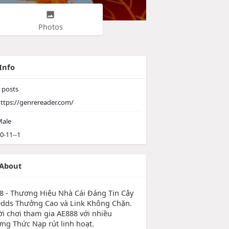
Photos
Info
posts
ttps://genrereader.com/
ale
0-11--1
About
8 - Thương Hiệu Nhà Cái Đáng Tin Cậy
Odds Thưởng Cao và Link Không Chặn.
i chơi tham gia AE888 với nhiều
ng Thức Nạp rút linh hoạt.