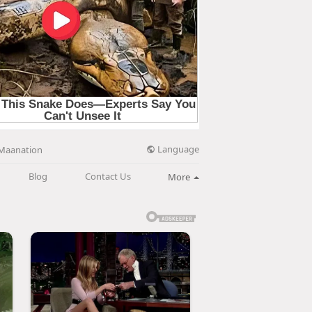
Language
Maanation
Blog
Contact Us
More