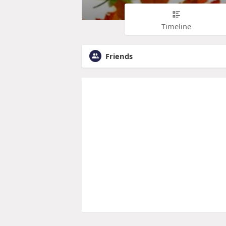
Timeline
Friends