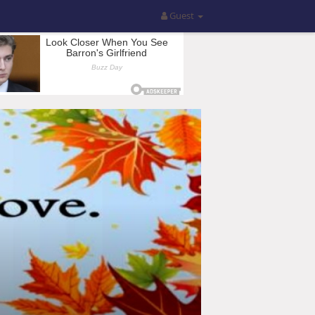
Guest