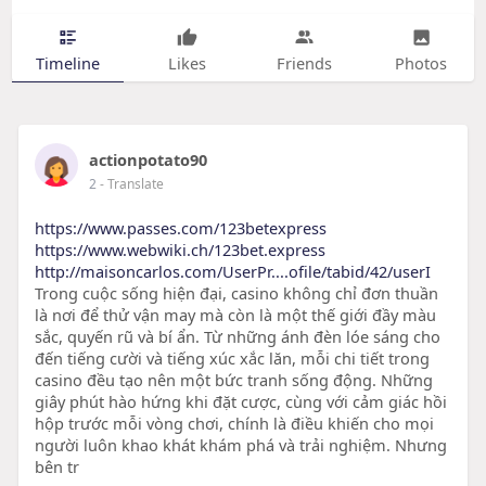
Timeline
Likes
Friends
Photos
actionpotato90
2
- Translate
https://www.passes.com/123betexpress
https://www.webwiki.ch/123bet.express
http://maisoncarlos.com/UserPr....ofile/tabid/42/userI
Trong cuộc sống hiện đại, casino không chỉ đơn thuần
là nơi để thử vận may mà còn là một thế giới đầy màu
sắc, quyến rũ và bí ẩn. Từ những ánh đèn lóe sáng cho
đến tiếng cười và tiếng xúc xắc lăn, mỗi chi tiết trong
casino đều tạo nên một bức tranh sống động. Những
giây phút hào hứng khi đặt cược, cùng với cảm giác hồi
hộp trước mỗi vòng chơi, chính là điều khiến cho mọi
người luôn khao khát khám phá và trải nghiệm. Nhưng
bên tr