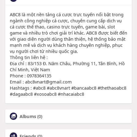
ABC8 là một nền tảng cá cược trực tuyến nổi bật trong
ngành công nghiệp cá cược, chuyên cung cấp dịch vụ
cá cược thể thao, casino trực tuyến, game bài, slot
game và nhiều trò chơi giải trí khác. ABC8 được biết đến
với giao diện người dùng thân thiện, hệ thống bảo mật
mạnh mẽ và dịch vụ khách hàng chuyên nghiệp, phục
vụ người chơi từ nhiều quốc gia.
Thông tin liên hệ :
Địa chỉ : 83/153 Đ. Năm Châu, Phường 11, Tân Bình, Hồ
Chí Minh, Việt Nam
Phone : 0978364135
Email : abc8vnart@gmail.com
Hashtags : #abc8 #abc8vnart #bancaabc8 #thethaoabc8
#dagaabc8 #xosoabc8 #nhacaiabc8
Albums
(0)
Friends
(0)