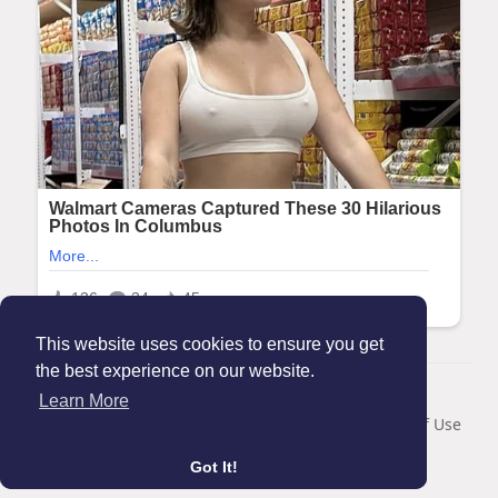
This website uses cookies to ensure you get
the best experience on our website.
© 2026 Maanation
Learn More
Home
About
Contact Us
Privacy Policy
Terms of Use
Blog
Got It!
Language