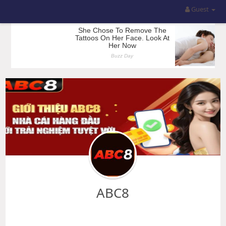
Guest
ABC8