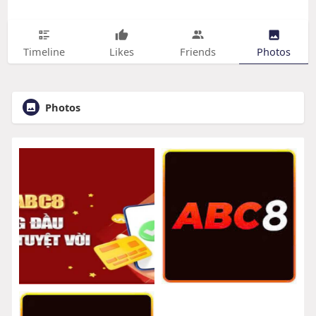
Timeline
Likes
Friends
Photos
Photos