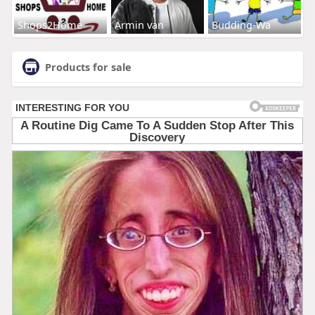
Shops2Home
Armin van
Budding-Wa
Products for sale