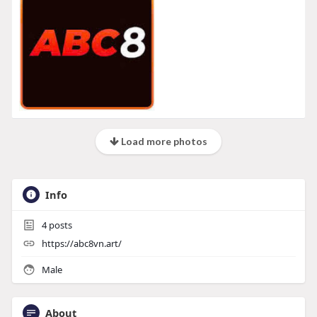
Load more photos
Info
4
posts
https://abc8vn.art/
Male
About