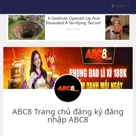
Guest
ABC8 Trang chủ đăng ký đăng
nhập ABC8