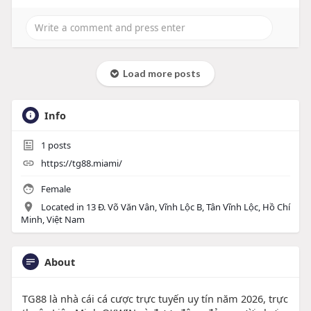
Load more posts
Info
1
posts
https://tg88.miami/
Female
Located in 13 Đ. Võ Văn Vân, Vĩnh Lộc B, Tân Vĩnh Lộc, Hồ Chí
Minh, Việt Nam
About
TG88 là nhà cái cá cược trực tuyến uy tín năm 2026, trực