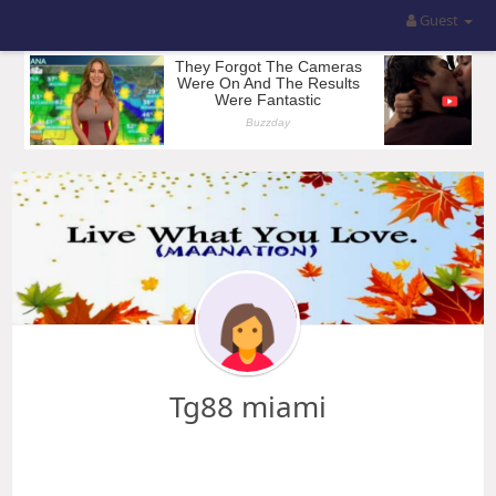
Guest
Tg88 miami