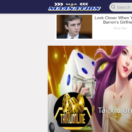
Tài xỉu o