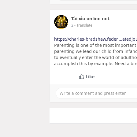
Tài xỉu online net
2
- Translate
https://charles-bradshaw.feder....atedj
Parenting is one of the most important 
parenting we lead our child from infanc
to eventually enter the world of adult
accomplish this by example. Need a bre
Like