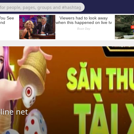
nline net