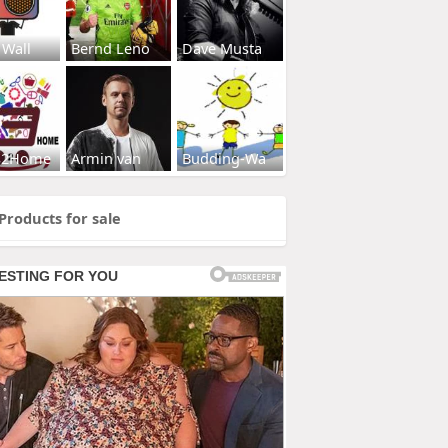
 Wall
Bernd Leno
Dave Musta
s2Home
Armin van
Budding-Wa
Products for sale