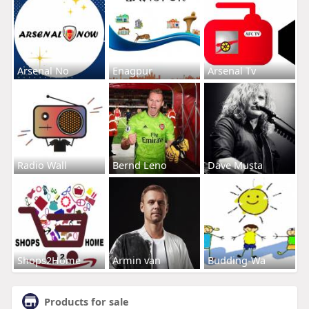
Arsenal No
Enagpur
Arsenal Tv
Radio Wall
Bernd Leno
Dave Musta
Shops2Home
Armin van
Budding-Wa
Products for sale