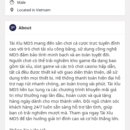
Male
Located in Vietnam
About
Tài Xỉu MD5 mang đến sân chơi cá cược trực tuyến đỉnh
cao với trò chơi tài xỉu công bằng, sử dụng công nghệ
MD5 đảm bảo tính minh bạch và an toàn tuyệt đối.
Người chơi có thể trải nghiệm kho game đa dạng bao
gồm tài xỉu, slot game và các trò chơi casino hấp dẫn,
tất cả đều được thiết kế với giao diện thân thiện, dễ sử
dụng trên mọi thiết bị. Hệ thống thanh toán hiện đại hỗ
trợ nạp rút nhanh chóng, an toàn trong vài phút. Tài Xỉu
MD5 liên tục tung ra các chương trình khuyến mãi giá
trị như thưởng nạp lần đầu, hoàn cược và quà tặng
hàng ngày dành cho mọi thành viên. Đội ngũ chăm sóc
khách hàng 24/7 luôn sẵn sàng hỗ trợ tận tình, giúp
bạn có trải nghiệm mượt mà. Tham gia ngay Tài Xỉu
MD5 để tận hưởng giải trí đỉnh cao và cơ hội thắng lớn.