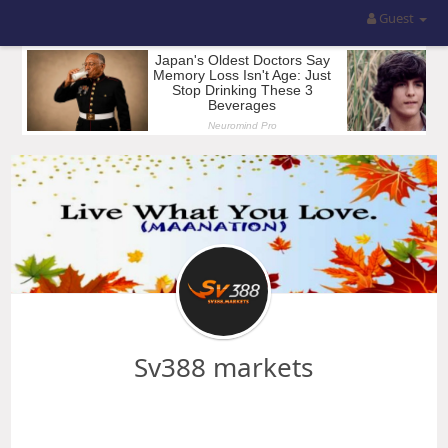
Guest
Sv388 markets