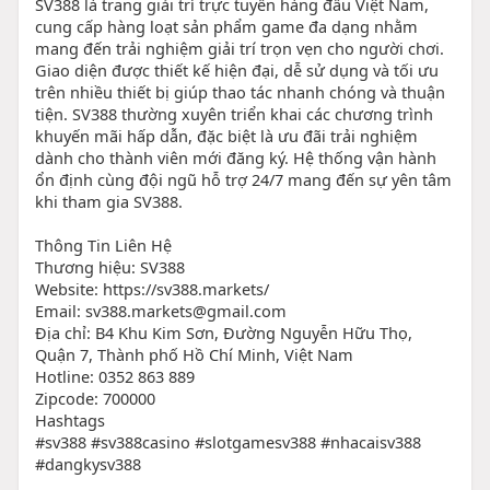
SV388 là trang giải trí trực tuyến hàng đầu Việt Nam,
cung cấp hàng loạt sản phẩm game đa dạng nhằm
mang đến trải nghiệm giải trí trọn vẹn cho người chơi.
Giao diện được thiết kế hiện đại, dễ sử dụng và tối ưu
trên nhiều thiết bị giúp thao tác nhanh chóng và thuận
tiện. SV388 thường xuyên triển khai các chương trình
khuyến mãi hấp dẫn, đặc biệt là ưu đãi trải nghiệm
dành cho thành viên mới đăng ký. Hệ thống vận hành
ổn định cùng đội ngũ hỗ trợ 24/7 mang đến sự yên tâm
khi tham gia SV388.
Thông Tin Liên Hệ
Thương hiệu: SV388
Website: https://sv388.markets/
Email: sv388.markets@gmail.com
Địa chỉ: B4 Khu Kim Sơn, Đường Nguyễn Hữu Thọ,
Quận 7, Thành phố Hồ Chí Minh, Việt Nam
Hotline: 0352 863 889
Zipcode: 700000
Hashtags
#sv388 #sv388casino #slotgamesv388 #nhacaisv388
#dangkysv388