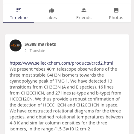
Timeline
Likes
Friends
Photos
Sv388 markets
2
- Translate
https://www.selleckchem.com/products/crcd2.html
We present Yebes 40m telescope observations of the
three most stable C4H3N isomers towards the
cyanopolyyne peak of TMC-1. We have detected 13
transitions from CH3C3N (A and E species), 16 lines
from CH2CCHCN, and 27 lines (a-type and b-type) from
HCCCH2CN. We thus provide a robust confirmation of
the detection of HCCCH2CN and CH2CCHCN in space.
We have constructed rotational diagrams for the three
species, and obtained rotational temperatures between
4-8 K and similar column densities for the three
isomers, in the range (1.5-3)×1012 cm-2