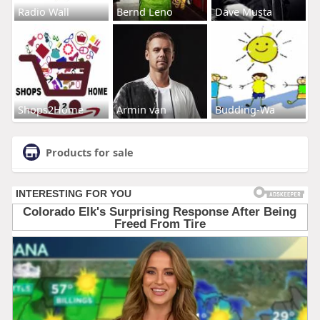
Radio Wall
Bernd Leno
Dave Musta
Shops2Home
Armin van
Budding-Wa
Products for sale