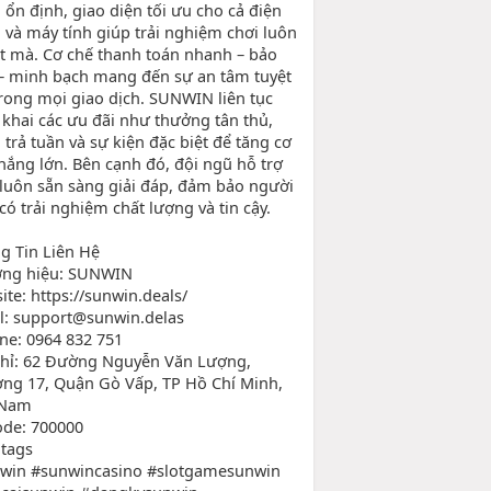
 ổn định, giao diện tối ưu cho cả điện
i và máy tính giúp trải nghiệm chơi luôn
 mà. Cơ chế thanh toán nhanh – bảo
– minh bạch mang đến sự an tâm tuyệt
trong mọi giao dịch. SUNWIN liên tục
n khai các ưu đãi như thưởng tân thủ,
 trả tuần và sự kiện đặc biệt để tăng cơ
thắng lớn. Bên cạnh đó, đội ngũ hỗ trợ
 luôn sẵn sàng giải đáp, đảm bảo người
có trải nghiệm chất lượng và tin cậy.
g Tin Liên Hệ
ng hiệu: SUNWIN
ite: https://sunwin.deals/
l: support@sunwin.delas
ine: 0964 832 751
chỉ: 62 Đường Nguyễn Văn Lượng,
ng 17, Quận Gò Vấp, TP Hồ Chí Minh,
 Nam
ode: 700000
tags
win #sunwincasino #slotgamesunwin