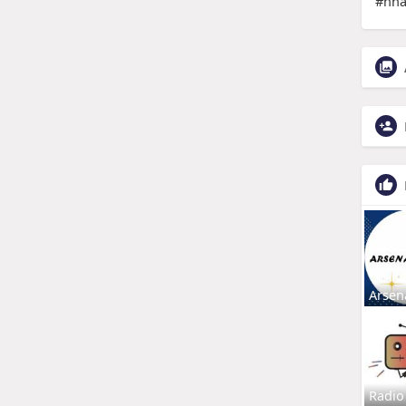
#nha
Arsen
Radio