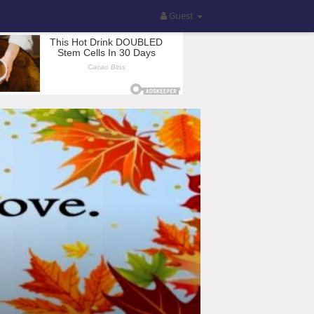
Guest