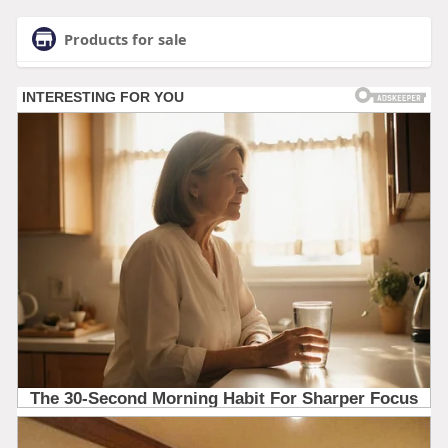
Products for sale