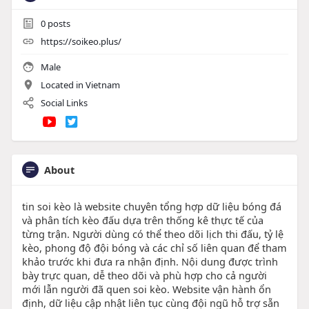
0
posts
https://soikeo.plus/
Male
Located in Vietnam
Social Links
About
tin soi kèo là website chuyên tổng hợp dữ liệu bóng đá
và phân tích kèo đấu dựa trên thống kê thực tế của
từng trận. Người dùng có thể theo dõi lịch thi đấu, tỷ lệ
kèo, phong độ đội bóng và các chỉ số liên quan để tham
khảo trước khi đưa ra nhận định. Nội dung được trình
bày trực quan, dễ theo dõi và phù hợp cho cả người
mới lẫn người đã quen soi kèo. Website vận hành ổn
định, dữ liệu cập nhật liên tục cùng đội ngũ hỗ trợ sẵn