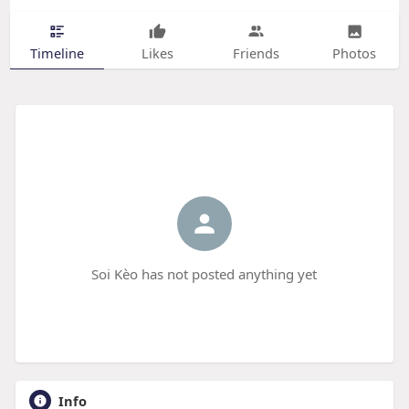
Timeline
Likes
Friends
Photos
Soi Kèo has not posted anything yet
Info