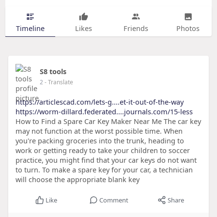
Timeline
Likes
Friends
Photos
S8 tools
2
- Translate
https://articlescad.com/lets-g....et-it-out-of-the-way
https://worm-dillard.federated....journals.com/15-less
How to Find a Spare Car Key Maker Near Me The car key
may not function at the worst possible time. When
you're packing groceries into the trunk, heading to
work or getting ready to take your children to soccer
practice, you might find that your car keys do not want
to turn. To make a spare key for your car, a technician
will choose the appropriate blank key
Like
Comment
Share