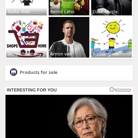
Radio Wall
Bernd Leno
Dave Musta
Shops2Home
Armin van
Budding-Wa
Products for sale