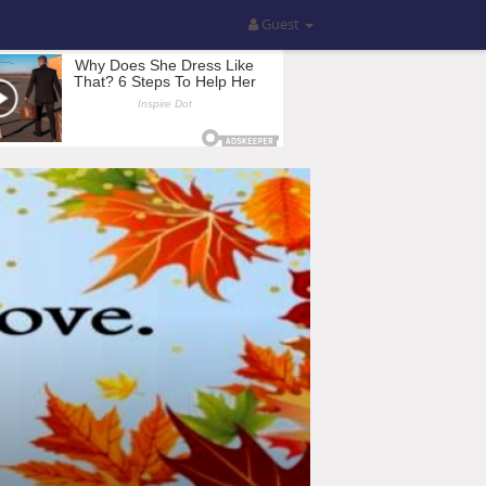
Guest