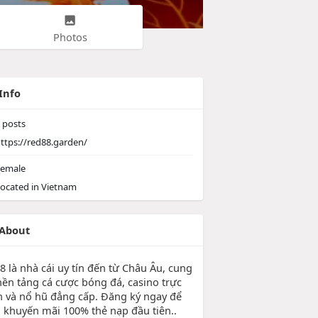
Photos
Info
posts
ttps://red88.garden/
emale
ocated in Vietnam
About
8 là nhà cái uy tín đến từ Châu Âu, cung
nền tảng cá cược bóng đá, casino trực
n và nổ hũ đẳng cấp. Đăng ký ngay để
 khuyến mãi 100% thẻ nạp đầu tiên..