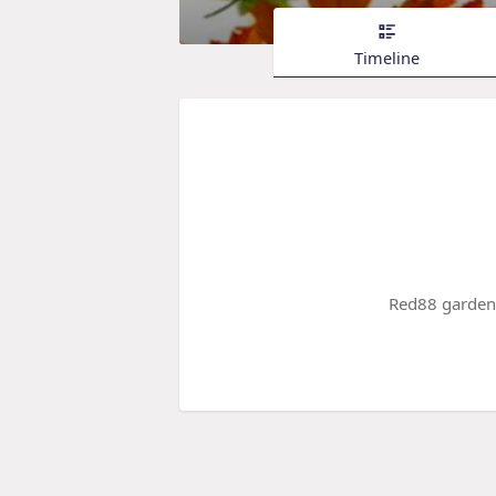
Timeline
Red88 garden 