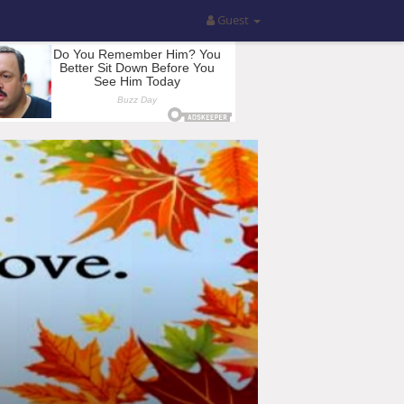
Guest