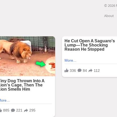
© 2026 
About