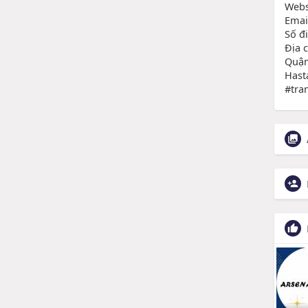
Webs
Emai
Số đ
Địa 
Quận
Hast
#tra