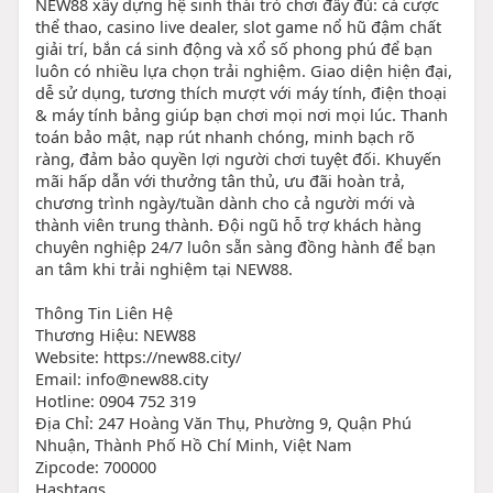
NEW88 xây dựng hệ sinh thái trò chơi đầy đủ: cá cược
thể thao, casino live dealer, slot game nổ hũ đậm chất
giải trí, bắn cá sinh động và xổ số phong phú để bạn
luôn có nhiều lựa chọn trải nghiệm. Giao diện hiện đại,
dễ sử dụng, tương thích mượt với máy tính, điện thoại
& máy tính bảng giúp bạn chơi mọi nơi mọi lúc. Thanh
toán bảo mật, nạp rút nhanh chóng, minh bạch rõ
ràng, đảm bảo quyền lợi người chơi tuyệt đối. Khuyến
mãi hấp dẫn với thưởng tân thủ, ưu đãi hoàn trả,
chương trình ngày/tuần dành cho cả người mới và
thành viên trung thành. Đội ngũ hỗ trợ khách hàng
chuyên nghiệp 24/7 luôn sẵn sàng đồng hành để bạn
an tâm khi trải nghiệm tại NEW88.
Thông Tin Liên Hệ
Thương Hiệu: NEW88
Website: https://new88.city/
Email: info@new88.city
Hotline: 0904 752 319
Địa Chỉ: 247 Hoàng Văn Thụ, Phường 9, Quận Phú
Nhuận, Thành Phố Hồ Chí Minh, Việt Nam
Zipcode: 700000
Hashtags