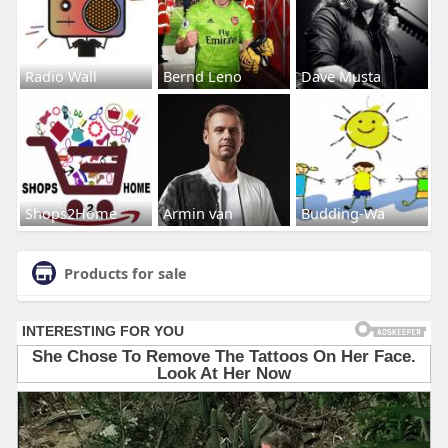
Radio Wall
Bernd Leno
Dave Musta
Shops2Home
Armin van
Budding-Wa
Products for sale