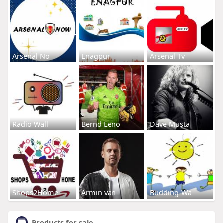
Arsenal No
Enagpur
Arsenal Tv
Radio Wall
Bernd Leno
Dave Musta
Shops2Home
Armin van
Budding-Wa
Products for sale