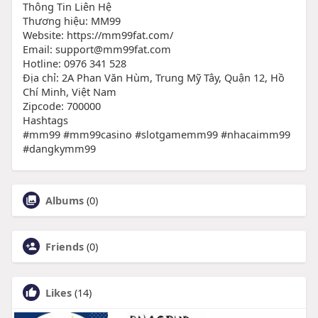
Thông Tin Liên Hệ
Thương hiệu: MM99
Website: https://mm99fat.com/
Email: support@mm99fat.com
Hotline: 0976 341 528
Địa chỉ: 2A Phan Văn Hùm, Trung Mỹ Tây, Quận 12, Hồ
Chí Minh, Việt Nam
Zipcode: 700000
Hashtags
#mm99 #mm99casino #slotgamemm99 #nhacaimm99
#dangkymm99
Albums
(0)
Friends
(0)
Likes
(14)