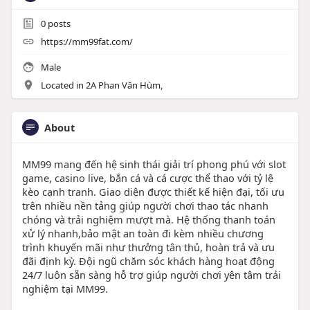
0
posts
https://mm99fat.com/
Male
Located in 2A Phan Văn Hùm,
About
MM99 mang đến hệ sinh thái giải trí phong phú với slot
game, casino live, bắn cá và cá cược thể thao với tỷ lệ
kèo cạnh tranh. Giao diện được thiết kế hiện đại, tối ưu
trên nhiều nền tảng giúp người chơi thao tác nhanh
chóng và trải nghiệm mượt mà. Hệ thống thanh toán
xử lý nhanh,bảo mật an toàn đi kèm nhiều chương
trình khuyến mãi như thưởng tân thủ, hoàn trả và ưu
đãi định kỳ. Đội ngũ chăm sóc khách hàng hoạt động
24/7 luôn sẵn sàng hỗ trợ giúp người chơi yên tâm trải
nghiệm tại MM99.