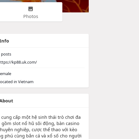
Photos
Info
posts
ttps://kp88.uk.com/
emale
ocated in Vietnam
About
 cung cấp một hệ sinh thái trò chơi đa
 gồm slot nổ hũ sôi động, bàn casino
 chuyên nghiệp, cược thể thao với kèo
g phú cùng bắn cá và xổ số cho người