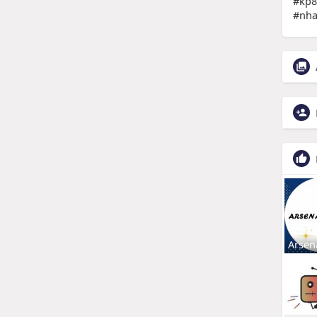
#kp8
#nha
Arsen