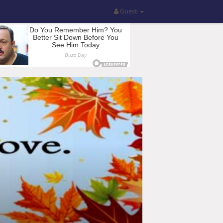
Guest