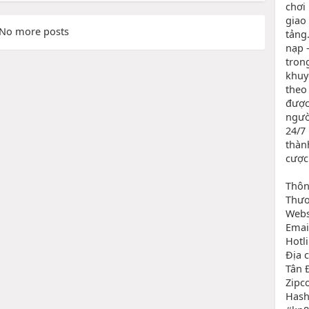
chơi
giao
No more posts
tảng
nạp 
tron
khuy
theo 
được
ngườ
24/7
thàn
cược
Thôn
Thươ
Webs
Emai
Hotl
Địa 
Tân 
Zipc
Hash