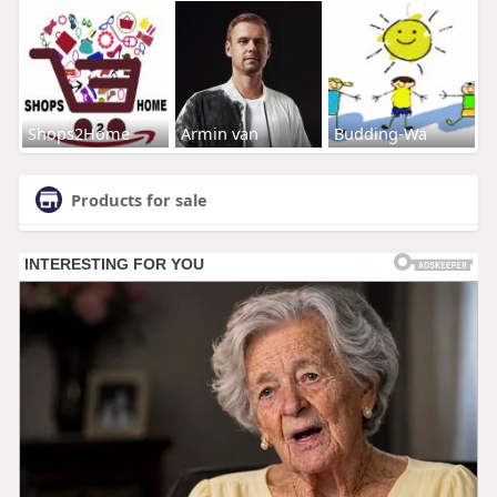
Shops2Home
Armin van
Budding-Wa
Products for sale