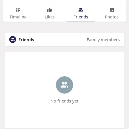
Timeline
Likes
Friends
Photos
Friends
Family members
No friends yet