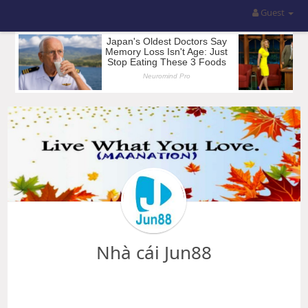
Guest
Nhà cái Jun88