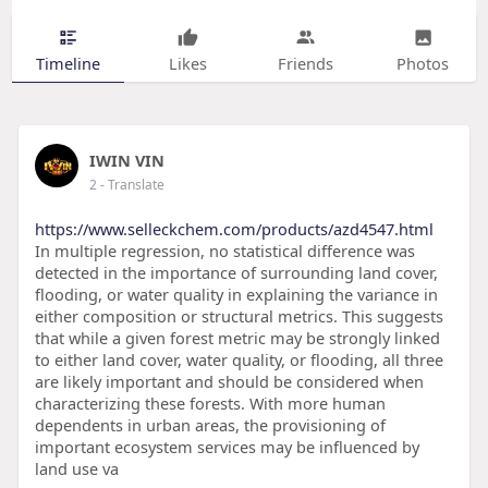
Timeline
Likes
Friends
Photos
IWIN VIN
2
- Translate
https://www.selleckchem.com/products/azd4547.html
In multiple regression, no statistical difference was
detected in the importance of surrounding land cover,
flooding, or water quality in explaining the variance in
either composition or structural metrics. This suggests
that while a given forest metric may be strongly linked
to either land cover, water quality, or flooding, all three
are likely important and should be considered when
characterizing these forests. With more human
dependents in urban areas, the provisioning of
important ecosystem services may be influenced by
land use va