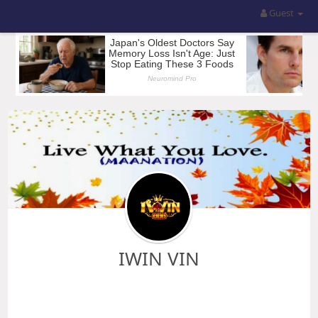
Guest
IWIN VIN