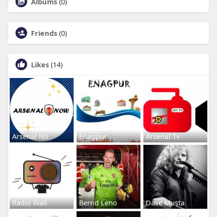
Albums
(0)
Friends
(0)
Likes
(14)
Arsenal No
Enagpur
Arsenal Tv
Radio Wall
Bernd Leno
Dave Musta