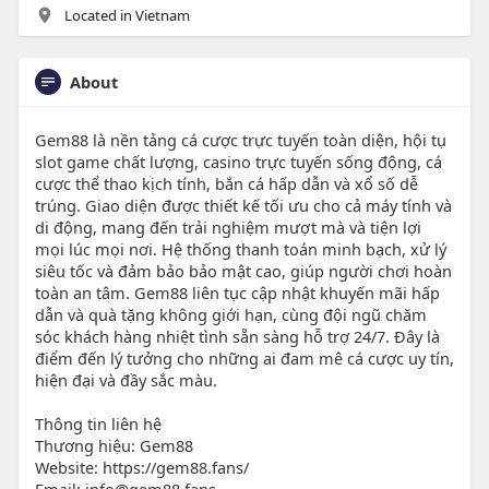
Located in Vietnam
About
Gem88 là nền tảng cá cược trực tuyến toàn diện, hội tụ
slot game chất lượng, casino trực tuyến sống động, cá
cược thể thao kịch tính, bắn cá hấp dẫn và xổ số dễ
trúng. Giao diện được thiết kế tối ưu cho cả máy tính và
di động, mang đến trải nghiệm mượt mà và tiện lợi
mọi lúc mọi nơi. Hệ thống thanh toán minh bạch, xử lý
siêu tốc và đảm bảo bảo mật cao, giúp người chơi hoàn
toàn an tâm. Gem88 liên tục cập nhật khuyến mãi hấp
dẫn và quà tặng không giới hạn, cùng đội ngũ chăm
sóc khách hàng nhiệt tình sẵn sàng hỗ trợ 24/7. Đây là
điểm đến lý tưởng cho những ai đam mê cá cược uy tín,
hiện đại và đầy sắc màu.
Thông tin liên hệ
Thương hiệu: Gem88
Website: https://gem88.fans/