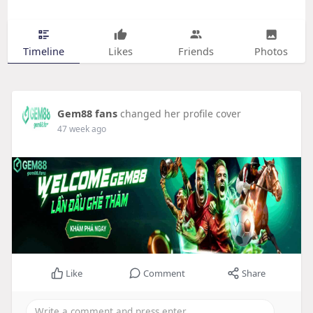
Timeline
Likes
Friends
Photos
Gem88 fans
changed her profile cover
47 week ago
Like
Comment
Share