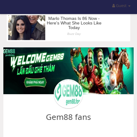
Guest
Gem88 fans