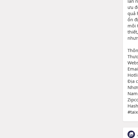
lẫn 
ưu đ
quả 
ổn đị
môi 
thiết
nhưn
Thôn
Thươ
Websi
Emai
Hotl
Địa 
Nhơn
Nam
Zipc
Hash
#tai