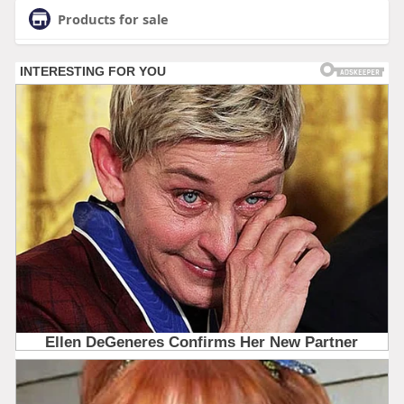
Products for sale