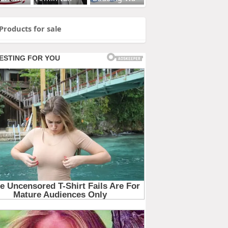
Products for sale