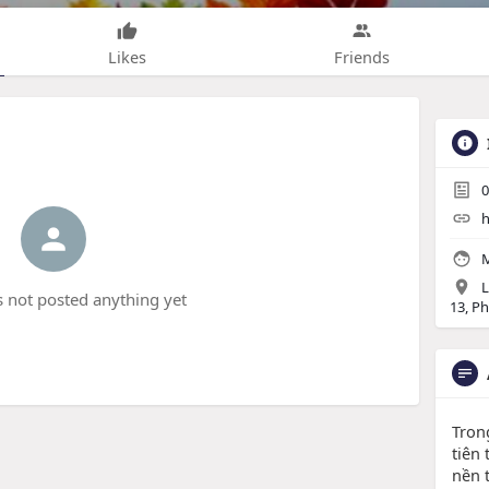
Likes
Friends
0
h
M
L
 not posted anything yet
13, P
Tron
tiên 
nền 