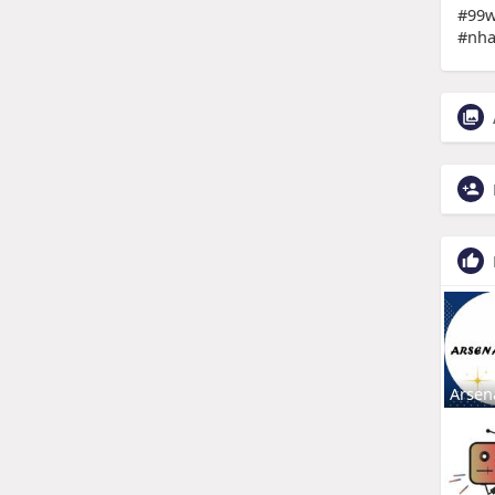
#99w
#nha
Arsen