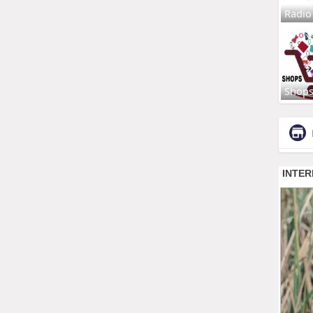
Radio
Shop