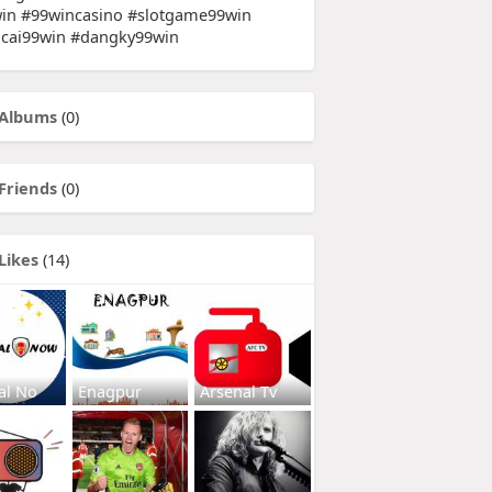
in #99wincasino #slotgame99win
cai99win #dangky99win
Albums
(0)
Friends
(0)
Likes
(14)
al No
Enagpur
Arsenal Tv