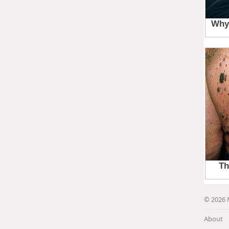
© 2026 
About