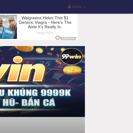
Guest