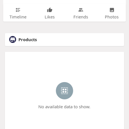
Timeline
Likes
Friends
Photos
Products
No available data to show.