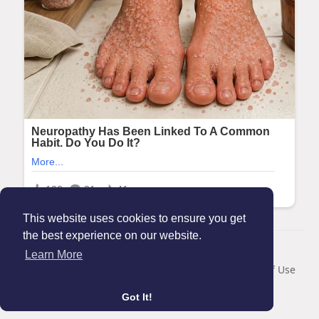
This website uses cookies to ensure you get
the best experience on our website.
© 2026 Maanation
Learn More
Home
About
Contact Us
Privacy Policy
Terms of Use
Blog
Got It!
Language