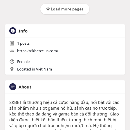
Load more pages
Info
1
posts
https://8kbetcc.us.com/
Female
Located in Việt Nam
About
8KBET là thương hiệu cá cược hàng đầu, nổi bật với các
sản phẩm như slot game nổ hũ, sảnh casino trực tiếp,
kèo thể thao đa dạng và game bắn cá đổi thưởng. Giao
diện được thiết kế thân thiện, tương thích mọi thiết bị
và giúp người chơi trải nghiệm mượt mà. Hệ thống