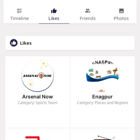
Timeline
Likes
Friends
Photos
Likes
Arsenal Now
Enagpur
Category: Sports Team
Category: Places and Regions