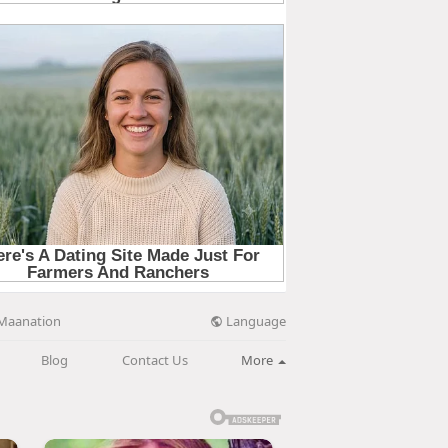
Language
Maanation
Blog
Contact Us
More