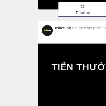
Timeline
89bet ink
changed her profile 
1