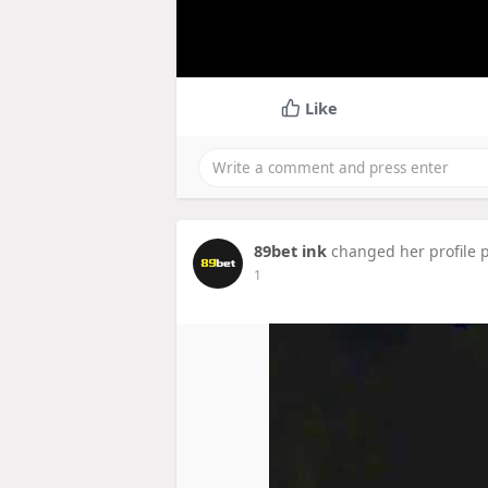
Like
89bet ink
changed her profile p
1