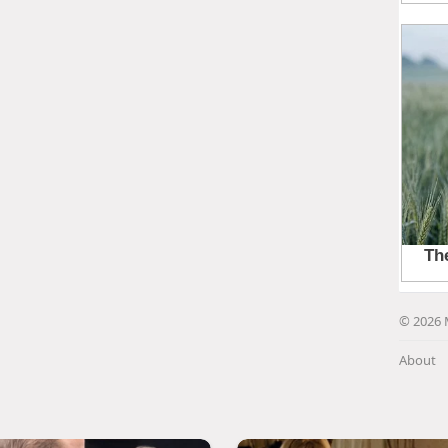
© 2026 
About