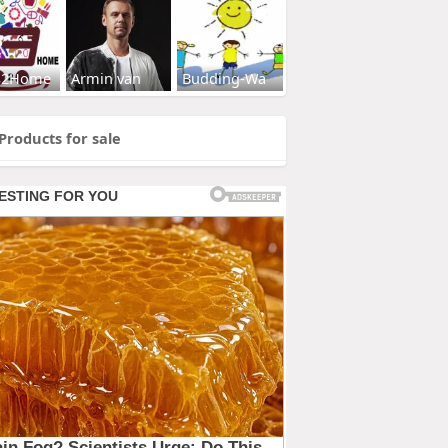
s2Home
Armin van
Budding-Wa
Products for sale