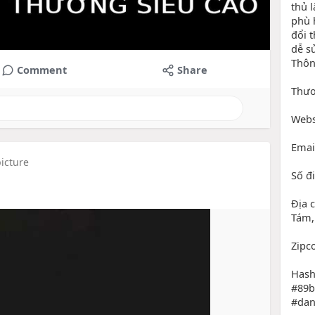
thủ 
phù 
đổi 
dễ s
Thông
Comment
Share
Thươ
Websi
Emai
icture
Số đ
Địa 
Tám,
Zipc
Hash
#89b
#dan