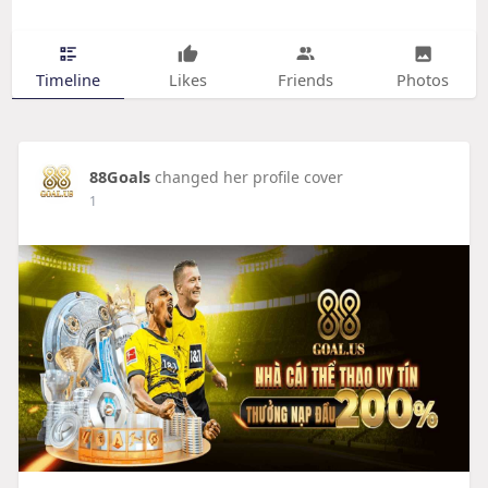
Timeline
Likes
Friends
Photos
88Goals
changed her profile cover
1