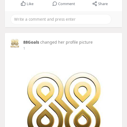
Like
Comment
Share
88Goals
changed her profile picture
1