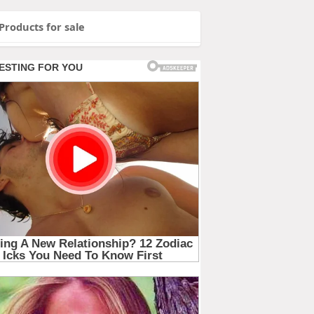
Products for sale