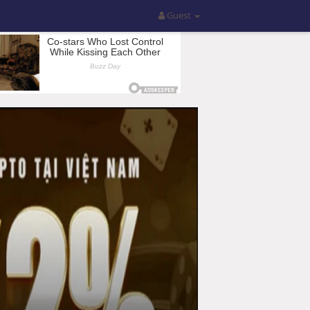
Guest