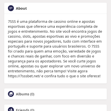
About
7SSS é uma plataforma de cassino online e apostas
esportivas que oferece uma experiência completa de
jogos e entretenimento. No site você encontra jogos de
cassino, slots, apostas esportivas ao vivo e promoções
especiais para novos jogadores, tudo com interface em
português e suporte para usuários brasileiros. O 7SSS
foi criado para quem ama emoção, variedade de jogos
e chances reais de ganhar, com foco em diversão e
segurança para os apostadores. Se você curte jogos
online, apostas ou quer explorar um novo universo de
entretenimento, não perca tempo! Visite agora
https://7sssbet.net/ e confira tudo o que o site oferece!
Albums
(0)
Friends
(0)