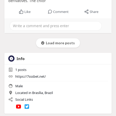
derivatives. The chlor
Like
Comment
Share
Load more posts
Info
1
posts
https://7sssbet.net/
Male
Located in Brasília, Brazil
Social Links