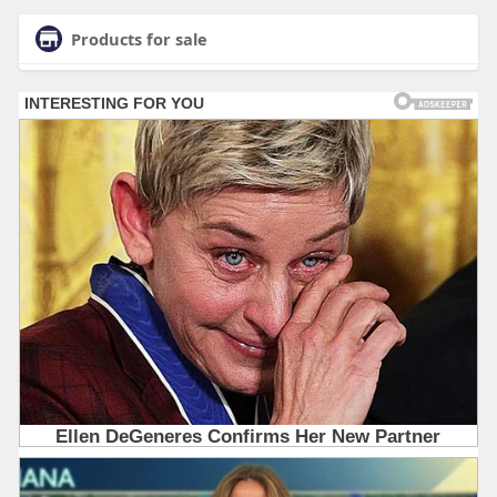
Products for sale