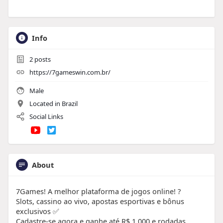
Info
2
posts
https://7gameswin.com.br/
Male
Located in Brazil
Social Links
About
7Games! A melhor plataforma de jogos online! ?
Slots, cassino ao vivo, apostas esportivas e bônus
exclusivos ✅
Cadastre-se agora e ganhe até R$ 1.000 e rodadas