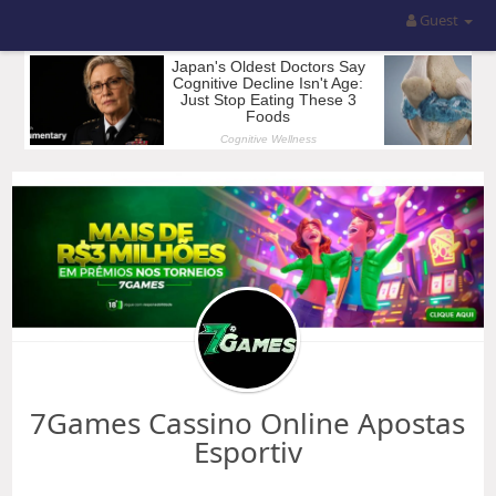
Guest
7Games Cassino Online Apostas
Esportiv