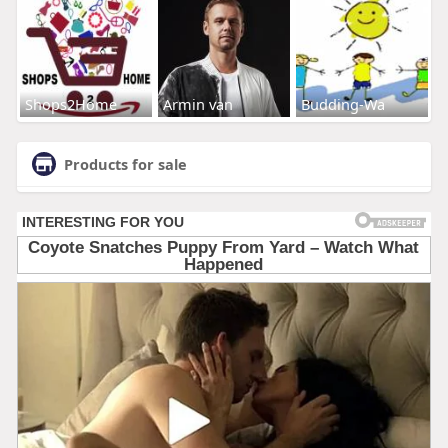
Shops2Home
Armin van
Budding-Wa
Products for sale