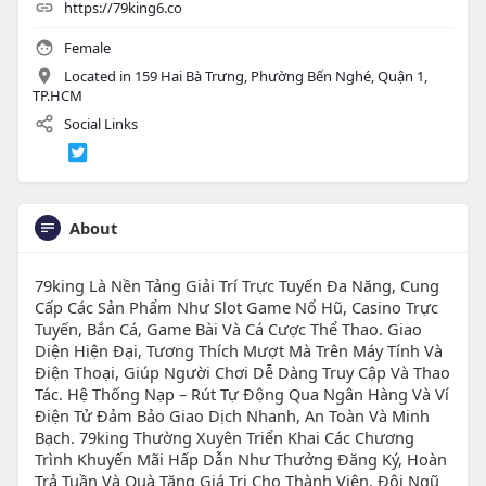
https://79king6.co
Female
Located in 159 Hai Bà Trưng, Phường Bến Nghé, Quận 1,
TP.HCM
Social Links
About
79king Là Nền Tảng Giải Trí Trực Tuyến Đa Năng, Cung
Cấp Các Sản Phẩm Như Slot Game Nổ Hũ, Casino Trực
Tuyến, Bắn Cá, Game Bài Và Cá Cược Thể Thao. Giao
Diện Hiện Đại, Tương Thích Mượt Mà Trên Máy Tính Và
Điện Thoại, Giúp Người Chơi Dễ Dàng Truy Cập Và Thao
Tác. Hệ Thống Nạp – Rút Tự Động Qua Ngân Hàng Và Ví
Điện Tử Đảm Bảo Giao Dịch Nhanh, An Toàn Và Minh
Bạch. 79king Thường Xuyên Triển Khai Các Chương
Trình Khuyến Mãi Hấp Dẫn Như Thưởng Đăng Ký, Hoàn
Trả Tuần Và Quà Tặng Giá Trị Cho Thành Viên. Đội Ngũ