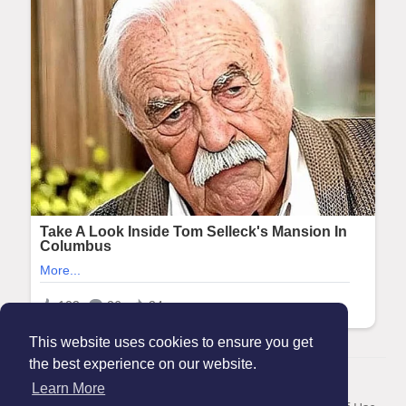
This website uses cookies to ensure you get
the best experience on our website.
© 2026 Maanation
Learn More