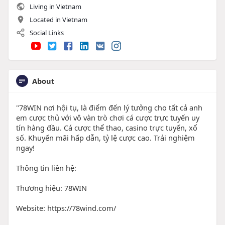
Living in Vietnam
Located in Vietnam
Social Links
About
"78WIN nơi hội tụ, là điểm đến lý tưởng cho tất cả anh
em cược thủ với vô vàn trò chơi cá cược trực tuyến uy
tín hàng đầu. Cá cược thể thao, casino trực tuyến, xổ
số. Khuyến mãi hấp dẫn, tỷ lệ cược cao. Trải nghiệm
ngay!
Thông tin liên hệ:
Thương hiệu: 78WIN
Website: https://78wind.com/