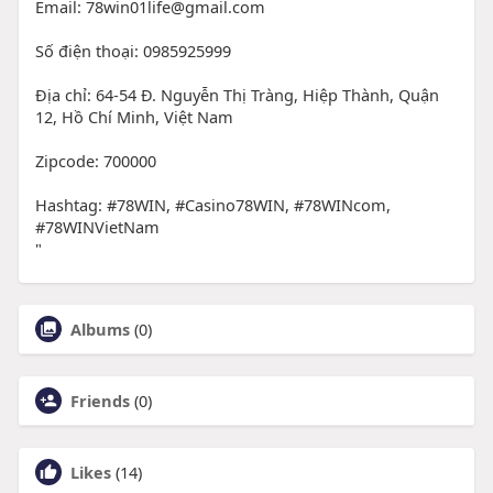
Email: 78win01life@gmail.com
Số điện thoại: 0985925999
Địa chỉ: 64-54 Đ. Nguyễn Thị Tràng, Hiệp Thành, Quận
12, Hồ Chí Minh, Việt Nam
Zipcode: 700000
Hashtag: #78WIN, #Casino78WIN, #78WINcom,
#78WINVietNam
"
Albums
(0)
Friends
(0)
Likes
(14)