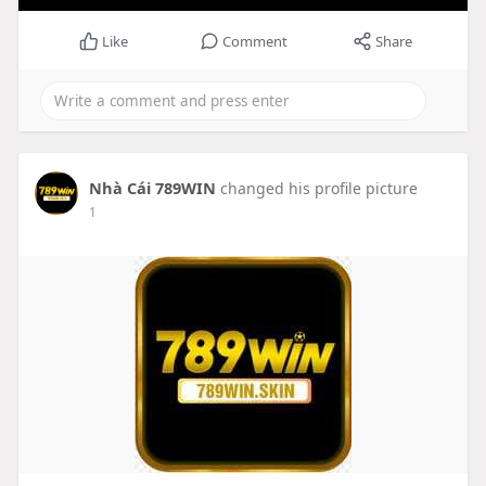
Like
Comment
Share
Nhà Cái 789WIN
changed his profile picture
1