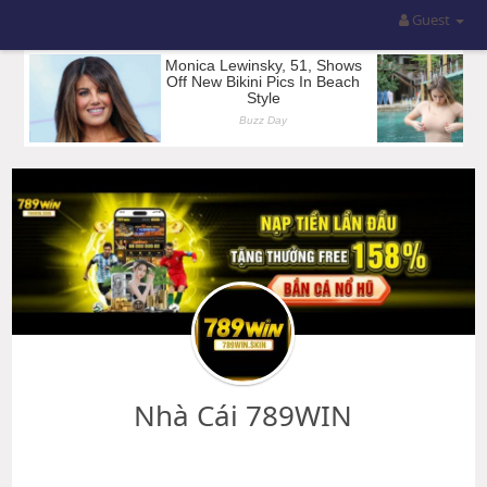
Guest
Nhà Cái 789WIN