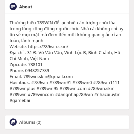
About
Thương hiệu 789WIN để lại nhiều ấn tượng chói lóa
trong lòng cộng đồng người chơi. Nhà cái không chỉ uy
tín về mọi mặt mà đem đến một không gian giải trí an
toàn, lành mạnh.
Website: https://789win.skin/
Địa chỉ : 31 Đ. Võ Văn Vân, Vĩnh Lộc B, Bình Chánh, Hồ
Chí Minh, Việt Nam
Zipcode: 738101
Phone: 0948257789
Email: 789win.skin@gmail.com
Hashtags: #789win #789win91 #789win0 #789win1111
#789winplus #789win95 #789win.com #789win.skin
#789win #789wincom #dangnhap789win #nhacaiuytin
#gamebai
Albums
(0)