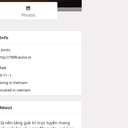
Photos
Info
posts
ttp://789fcasino.io
ale
0-11--1
iving in Vietnam
ocated in vietnam
About
 là nền tảng giải trí trực tuyến mang