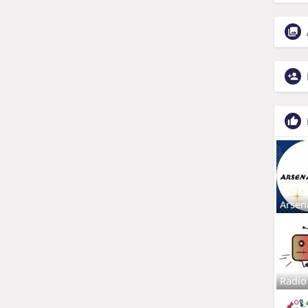
Arsen
Radio