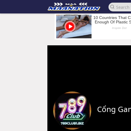
Cổng Ga