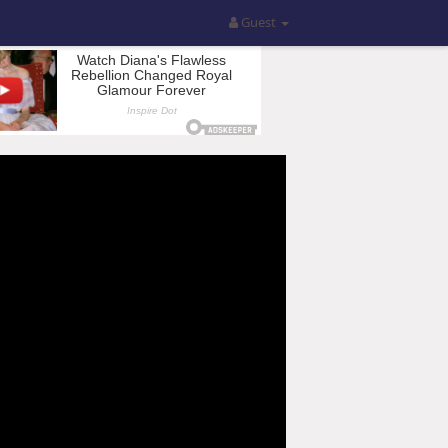
Guest