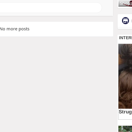
Shop
No more posts