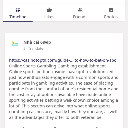
Timeline
Likes
Friends
Photos
Nhà cái 68vip
2
- Translate
https://casinotopth.com/guide-....to-how-to-bet-on-spo
Online Sports Gambling Gambling establishment
Online sports betting casinos have got revolutionized
just how enthusiasts engage with a common sports and
participate in gambling activities. The ease of placing
gamble from the comfort of one's residential home and
the vast array of options available have made online
sporting activities betting a well-known choice among a
lot of. This section can delve into what online sports
gambling casinos are, exactly how they operate, as well
as the advantages they offer to both veteran be