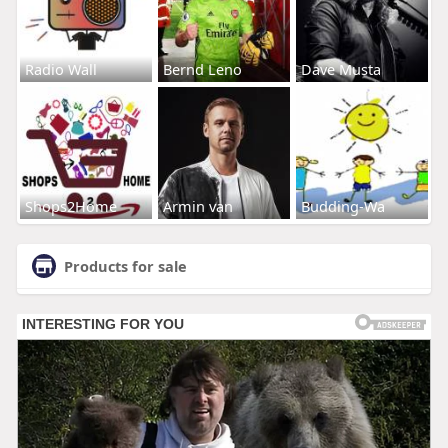
Radio Wall
Bernd Leno
Dave Musta
Shops2Home
Armin van
Budding-Wa
Products for sale