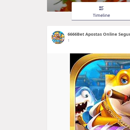
Timeline
6666Bet Apostas Online Segu
1