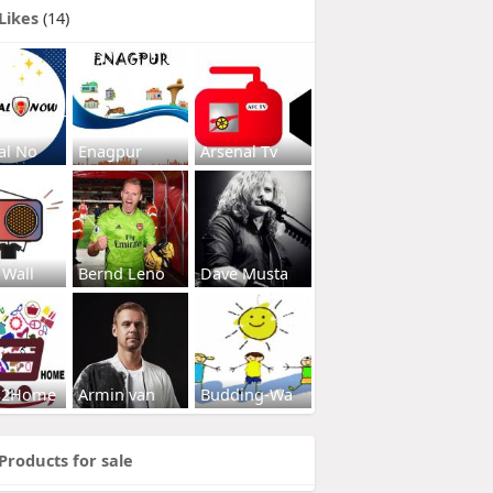
Likes
(14)
al No
Enagpur
Arsenal Tv
 Wall
Bernd Leno
Dave Musta
s2Home
Armin van
Budding-Wa
Products for sale