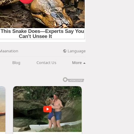
Language
Maanation
Blog
Contact Us
More