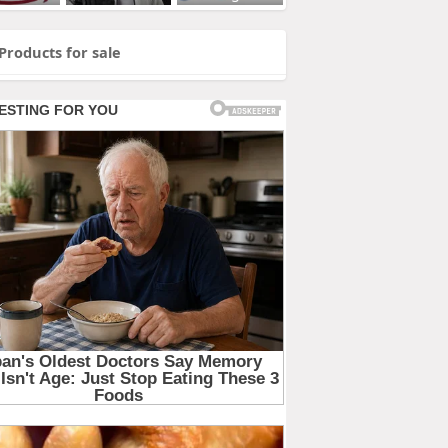
Products for sale