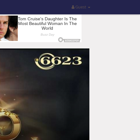
Guest