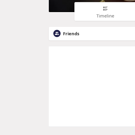
Timeline
Friends