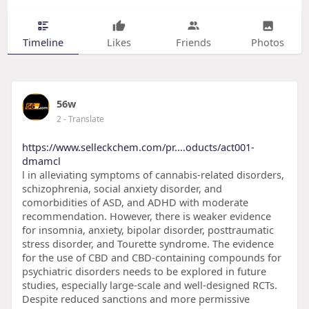
Timeline
Likes
Friends
Photos
56w
2
- Translate
https://www.selleckchem.com/pr....oducts/act001-
dmamcl
l in alleviating symptoms of cannabis-related disorders,
schizophrenia, social anxiety disorder, and
comorbidities of ASD, and ADHD with moderate
recommendation. However, there is weaker evidence
for insomnia, anxiety, bipolar disorder, posttraumatic
stress disorder, and Tourette syndrome. The evidence
for the use of CBD and CBD-containing compounds for
psychiatric disorders needs to be explored in future
studies, especially large-scale and well-designed RCTs.
Despite reduced sanctions and more permissive