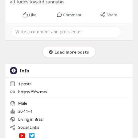
attitudes toward cannabis
Like
Comment
Share
Load more posts
Info
1
posts
https://56w.me/
Male
30-11--1
Living in Brazil
Social Links