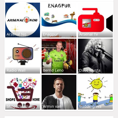
Arsenal No
Enagpur
Arsenal Tv
Radio Wall
Bernd Leno
Dave Musta
Shops2Home
Armin van
Budding-Wa