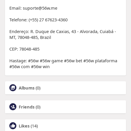
Email: suporte@56w.me
Telefone: (+55) 27 67623-4360
Endereço: R. Duque de Caxias, 43 - Alvorada, Cuiabá -
MT, 78048-485, Brazil
CEP: 78048-485
Hastage: #56w #56w game #56w bet #56w plataforma
#56w com #56w win
Albums
(0)
Friends
(0)
Likes
(14)