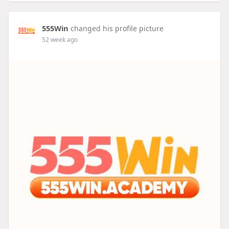
555Win
changed his profile picture
52 week ago