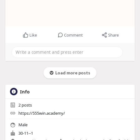
Like
Comment
Share
Load more posts
Info
2
posts
https://555win.academy/
Male
30-11--1