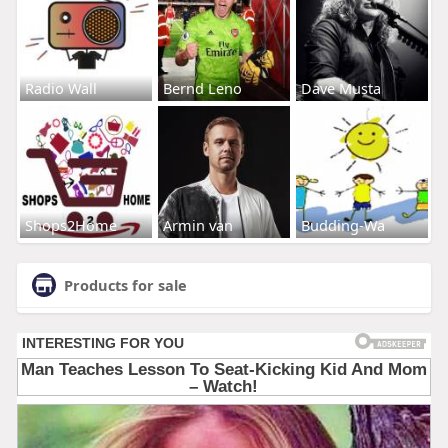
Radio Wall
Bernd Leno
Dave Musta
Shops2Home
Armin van
Budding-Wa
Products for sale