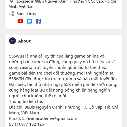
Located in 98Bis Nguyễn Oanh, Phường 17, Gò Vấp, Hồ Chí
Minh, Việt Nam
Social Links
About
555WIN là nhà cái uy tín của làng game online với
những bàn cược sôi động, vòng quay nổ hũ triệu xu và
sòng casino trực tuyến chuẩn quốc tế. Từ thể thao,
game bài đến trò chơi đổi thưởng, mọi trải nghiệm tại
555WIN đều được tối ưu mượt mà và bảo mật tuyệt đối.
Đặc biệt, tân thủ nhận ngay 55K miễn phí để khởi động,
cùng hàng loạt ưu đãi nóng bỏng khiến hàng nghìn
người chơi không thể rời mắt.
Thông tin liên hệ:
Địa chỉ: 98Bis Nguyễn Oanh, Phường 17, Gò Vấp, Hồ Chí
Minh, Việt Nam
Email: 555winacademy@gmail.com
SĐT: 0977 162 126