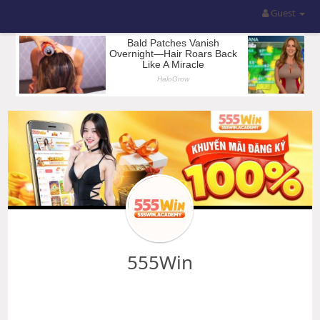
Guest
555Win