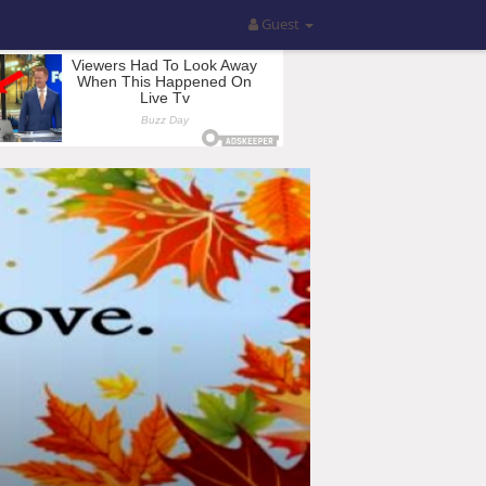
Guest