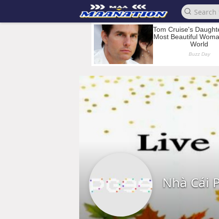
Nhà Cái 