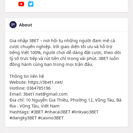
About
Gia nhập 3BET – nơi hội tụ những người đam mê cá
cược chuyên nghiệp. Với giao diện tối ưu và hỗ trợ
tiếng Việt 100%, người chơi dễ dàng đặt cược, theo dõi
tỷ số trực tiếp và rút tiền chỉ trong vài phút. 3BET luôn
đồng hành cùng bạn trong mọi trận đấu.
Thông tin liên hệ
Website: https://3bet1.net/
Hotline: 0364785196
Email: 3bet1.net@gmail.com
Địa chỉ: 10 Nguyễn Gia Thiều, Phường 12, Vũng Tàu, Bà
Rịa - Vũng Tàu, Việt Nam
Hashtags: #3BET #nhacai3BET #linkvao3BET
#dangky3BET #casino3BET