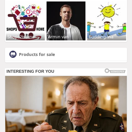
Shops2Home
Armin van
Budding-Wa
Products for sale