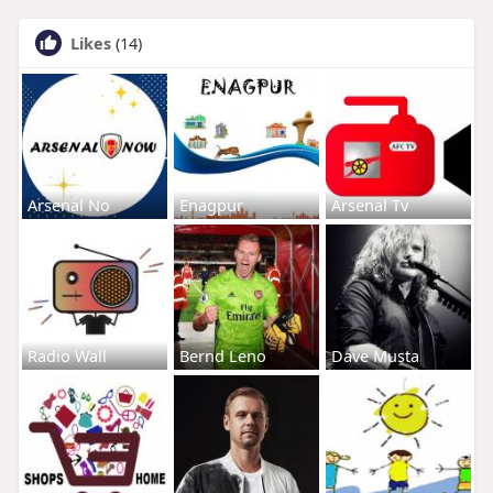
Likes
(14)
Arsenal No
Enagpur
Arsenal Tv
Radio Wall
Bernd Leno
Dave Musta