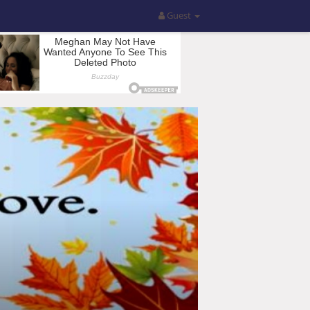
Guest