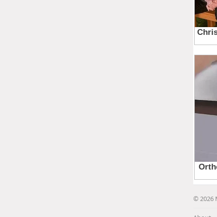
© 2026 