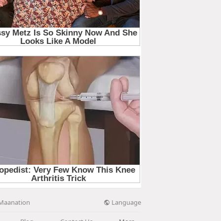
Language
Maanation