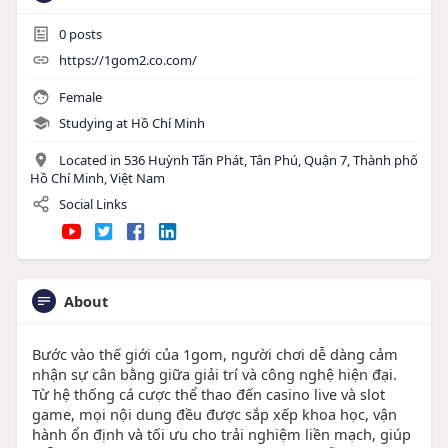
0
posts
https://1gom2.co.com/
Female
Studying at Hồ Chí Minh
Located in 536 Huỳnh Tấn Phát, Tân Phú, Quận 7, Thành phố
Hồ Chí Minh, Việt Nam
Social Links
About
Bước vào thế giới của 1gom, người chơi dễ dàng cảm
nhận sự cân bằng giữa giải trí và công nghệ hiện đại.
Từ hệ thống cá cược thể thao đến casino live và slot
game, mọi nội dung đều được sắp xếp khoa học, vận
hành ổn định và tối ưu cho trải nghiệm liền mạch, giúp