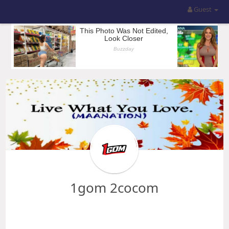
Guest
1gom 2cocom